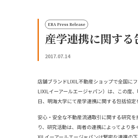
ERA Press Release
産学連携に関する
2017.07.14
店舗ブランドLIXIL不動産ショップで全国に
LIXILイーアールエージャパン）は、この
日、明海大学にて産学連携に関する包括協定
安心・安全な不動産流通取引に関する研究を
り、研究活動は、両者の連携によってより多
XILイーアールエージャパンは緊密な連携の