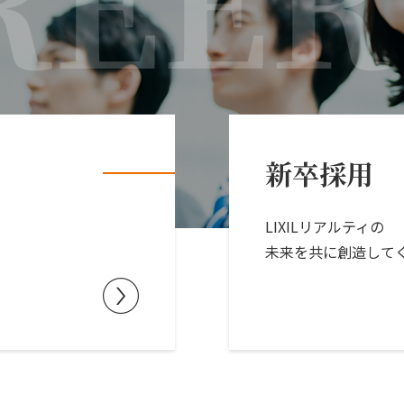
新卒採用
LIXILリアルティの
未来を共に創造して