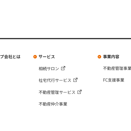
ループ会社とは
サービス
事業内容
不動産管理事
相続サロン
FC支援事業
社宅代行サービス
不動産管理サービス
不動産仲介事業