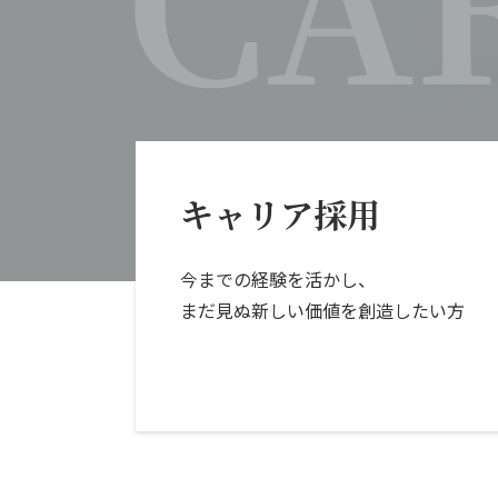
キャリア採用
今までの経験を活かし、
まだ見ぬ新しい価値を創造したい方