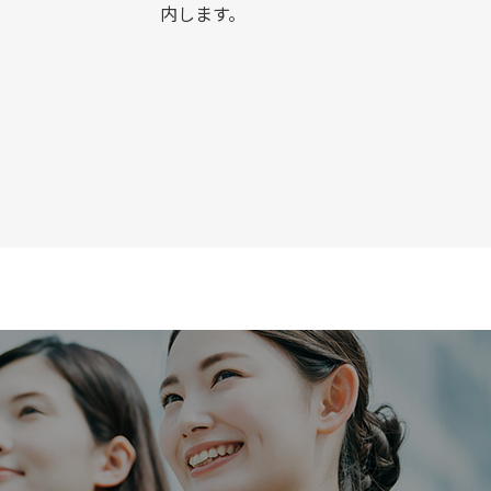
内します。