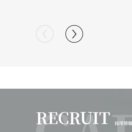
RECRUIT
採用情