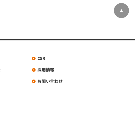
CSR
採用情報
業
お問い合わせ