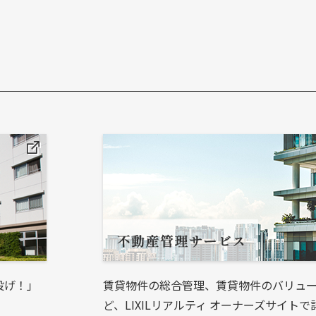
投げ！」
賃貸物件の総合管理、賃貸物件のバリュ
ど、LIXILリアルティ オーナーズサイト