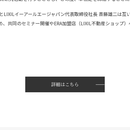
とLIXILイーアールエージャパン代表取締役社長 斎藤雄二は
、共同のセミナー開催やERA加盟店（LIXIL不動産ショップ
詳細はこちら